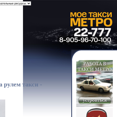
а рулем такси -