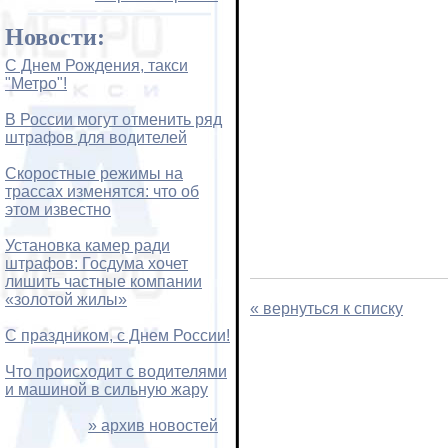
Новости:
С Днем Рождения, такси
"Метро"!
В России могут отменить ряд
штрафов для водителей
Скоростные режимы на
трассах изменятся: что об
этом известно
Установка камер ради
штрафов: Госдума хочет
лишить частные компании
«золотой жилы»
« вернуться к списку
С праздником, с Днем России!
Что происходит с водителями
и машиной в сильную жару
» архив новостей