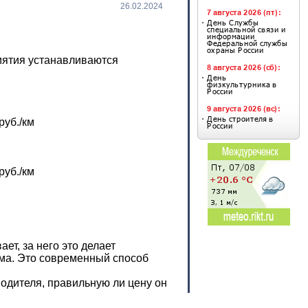
26.02.2024
иятия устанавливаются
руб./км
руб./км
т, за него это делает
ма. Это современный способ
одителя, правильную ли цену он