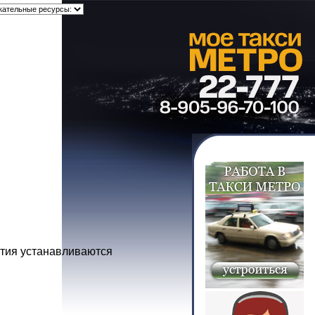
ятия устанавливаются