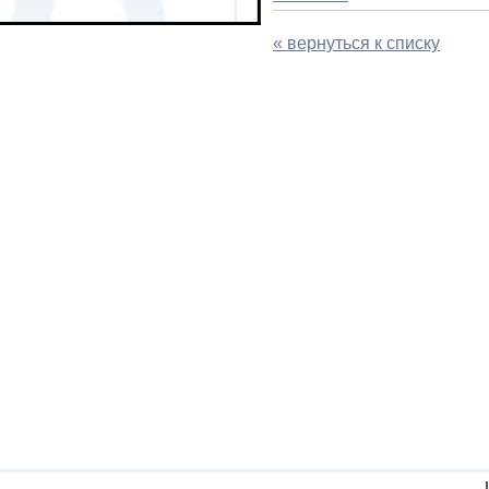
« вернуться к списку