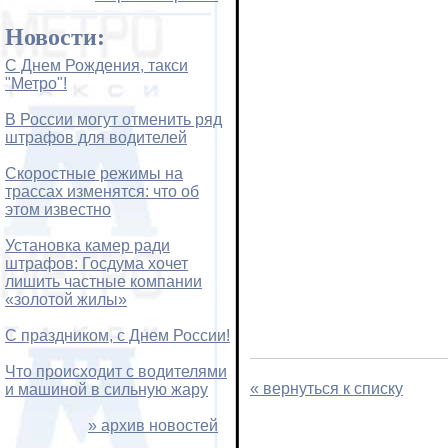
Новости:
С Днем Рождения, такси
"Метро"!
В России могут отменить ряд
штрафов для водителей
Скоростные режимы на
трассах изменятся: что об
этом известно
Установка камер ради
штрафов: Госдума хочет
лишить частные компании
«золотой жилы»
С праздником, с Днем России!
Что происходит с водителями
« вернуться к списку
и машиной в сильную жару
» архив новостей