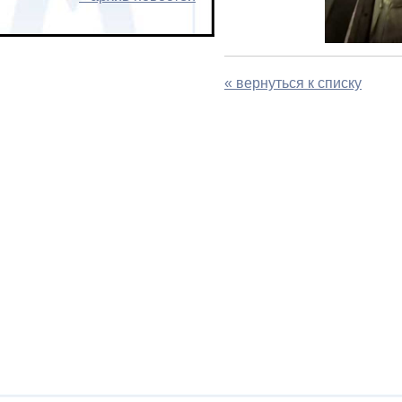
« вернуться к списку