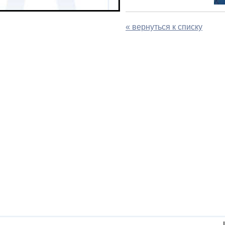
« вернуться к списку