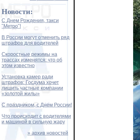
Новости:
С Днем Рождения, такси
"Метро"!
В России могут отменить ряд
штрафов для водителей
Скоростные режимы на
трассах изменятся: что об
этом известно
Установка камер ради
штрафов: Госдума хочет
лишить частные компании
«золотой жилы»
С праздником, с Днем России!
Что происходит с водителями
и машиной в сильную жару
» архив новостей